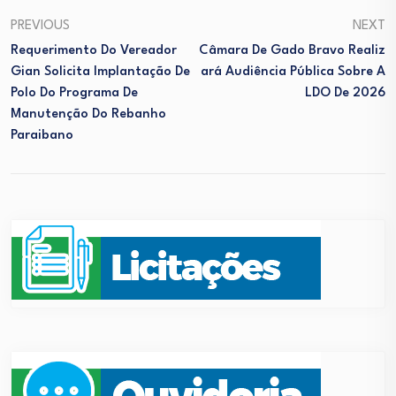
PREVIOUS
NEXT
Requerimento Do Vereador
Câmara De Gado Bravo Realiz
Gian Solicita Implantação De
Ará Audiência Pública Sobre A
Polo Do Programa De
LDO De 2026
Manutenção Do Rebanho
Paraibano