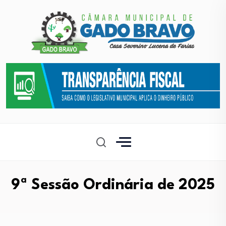
9ª Sessão Ordinária de 2025