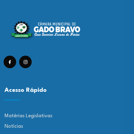
Acesso Rápido
Matérias Legislativas
Notícias