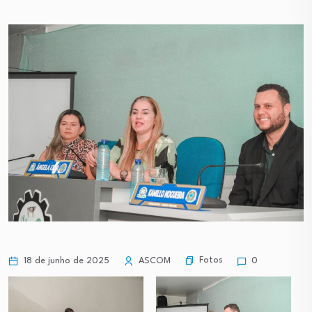
Fotos
18 de junho de 2025
ASCOM
0