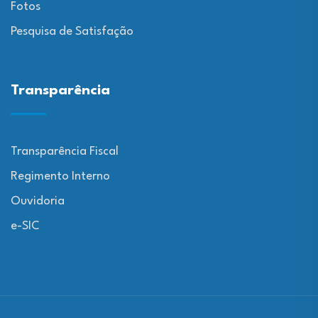
Fotos
Pesquisa de Satisfação
Transparência
Transparência Fiscal
Regimento Interno
Ouvidoria
e-SIC