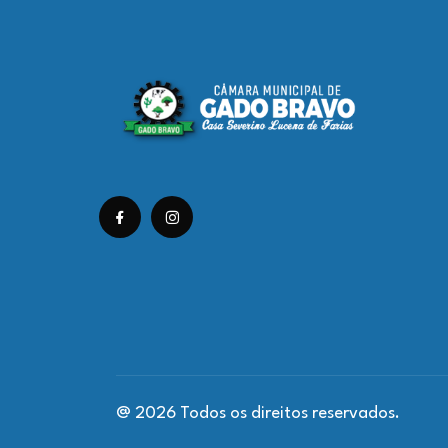
@ 2026 Todos os direitos reservados.