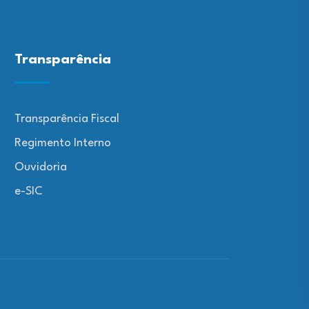
Transparência
Transparência Fiscal
Regimento Interno
Ouvidoria
e-SIC