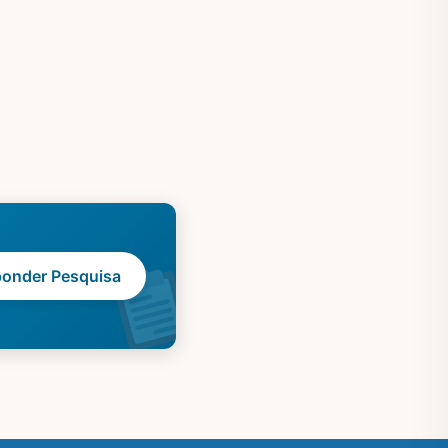
Mulhe
onder Pesquisa