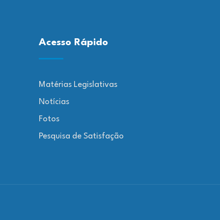
Acesso Rápido
Matérias Legislativas
Notícias
Fotos
Pesquisa de Satisfação