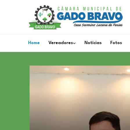
Home
Vereadores
Notícias
Fotos