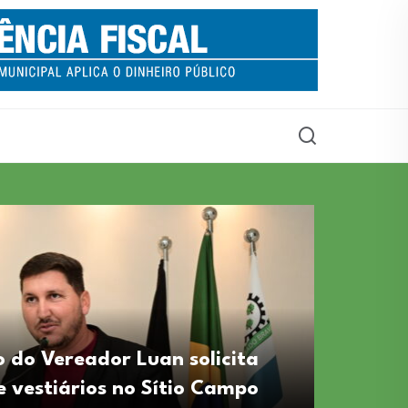
 do Vereador Luan solicita
 vestiários no Sítio Campo