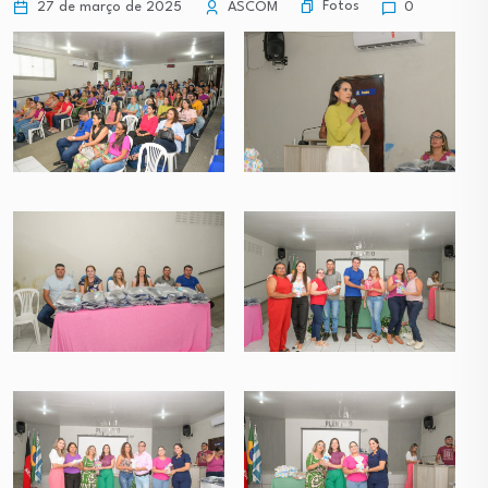
Fotos
27 de março de 2025
ASCOM
0