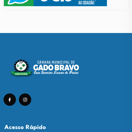
Acesso Rápido