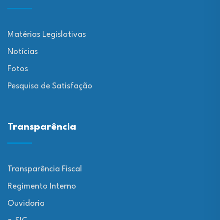
Matérias Legislativas
Notícias
Fotos
Pesquisa de Satisfação
Transparência
Transparência Fiscal
Regimento Interno
Ouvidoria