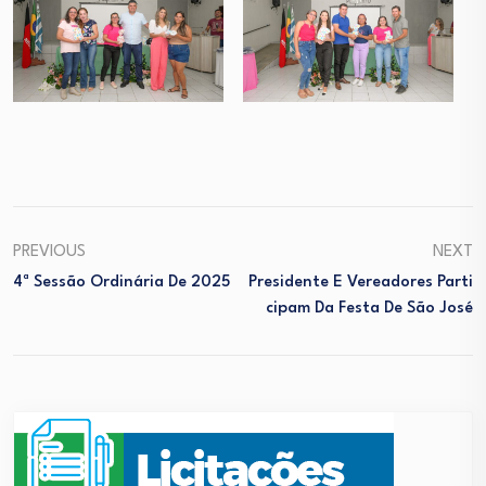
PREVIOUS
NEXT
4ª Sessão Ordinária De 2025
Presidente E Vereadores Parti
Cipam Da Festa De São José