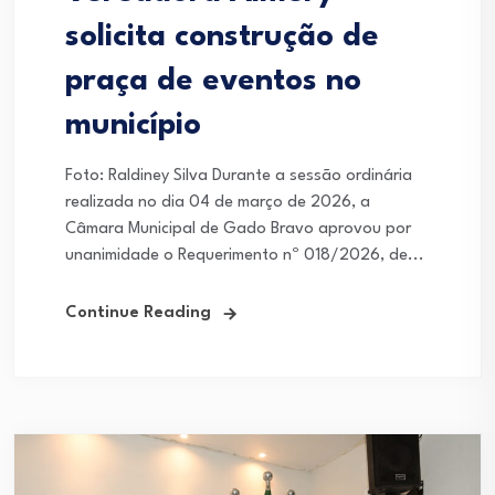
solicita construção de
praça de eventos no
município
Foto: Raldiney Silva Durante a sessão ordinária
realizada no dia 04 de março de 2026, a
Câmara Municipal de Gado Bravo aprovou por
unanimidade o Requerimento nº 018/2026, de...
Continue Reading