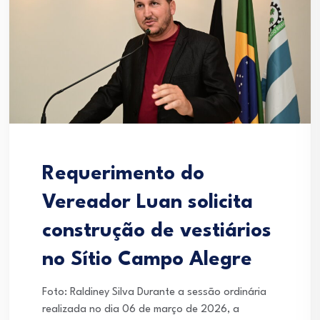
Requerimento do
Vereador Luan solicita
construção de vestiários
no Sítio Campo Alegre
Foto: Raldiney Silva Durante a sessão ordinária
realizada no dia 06 de março de 2026, a