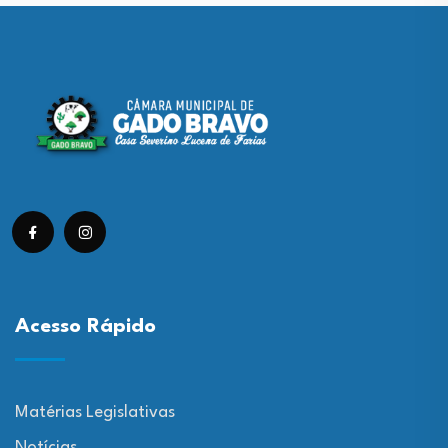
Acesso Rápido
Matérias Legislativas
Notícias