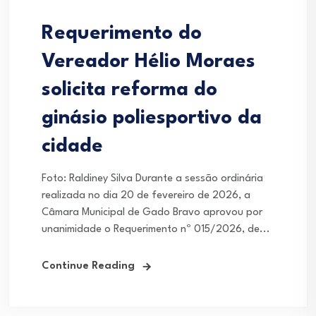
Requerimento do
Vereador Hélio Moraes
solicita reforma do
ginásio poliesportivo da
cidade
Foto: Raldiney Silva Durante a sessão ordinária
realizada no dia 20 de fevereiro de 2026, a
Câmara Municipal de Gado Bravo aprovou por
unanimidade o Requerimento nº 015/2026, de...
Continue Reading