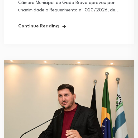
Câmara Municipal de Gado Bravo aprovou por
unanimidade o Requerimento nº 020/2026, de...
Continue Reading