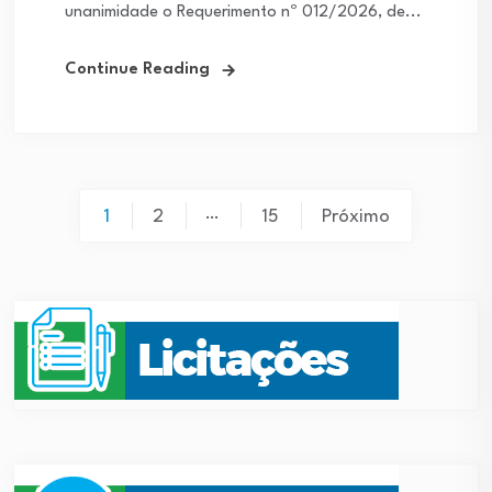
unanimidade o Requerimento nº 012/2026, de...
Continue Reading
…
1
2
15
Próximo