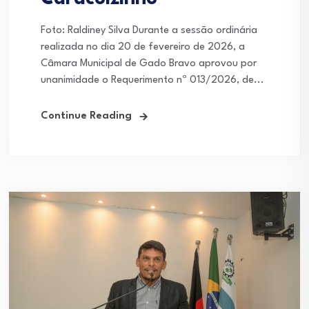
Foto: Raldiney Silva Durante a sessão ordinária
realizada no dia 20 de fevereiro de 2026, a
Câmara Municipal de Gado Bravo aprovou por
unanimidade o Requerimento nº 013/2026, de...
Continue Reading