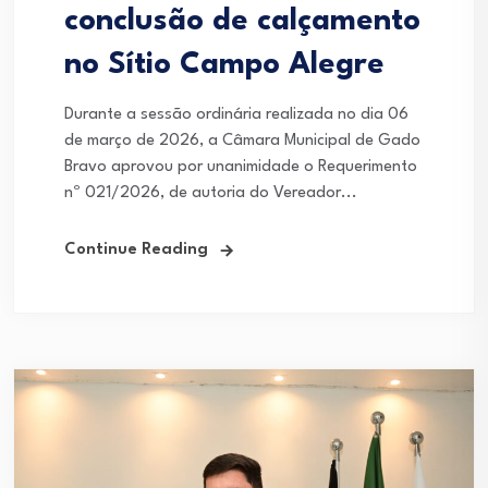
conclusão de calçamento
no Sítio Campo Alegre
Durante a sessão ordinária realizada no dia 06
de março de 2026, a Câmara Municipal de Gado
Bravo aprovou por unanimidade o Requerimento
nº 021/2026, de autoria do Vereador...
Continue Reading