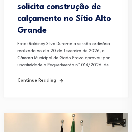
solicita construção de
calçamento no Sítio Alto
Grande
Foto: Raldiney Silva Durante a sessão ordinária
realizada no dia 20 de fevereiro de 2026, a
Câmara Municipal de Gado Bravo aprovou por
unanimidade o Requerimento nº 014/2026, de...
Continue Reading