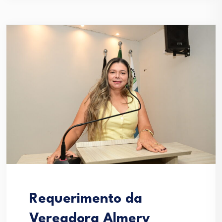
Requerimento da
Vereadora Almery