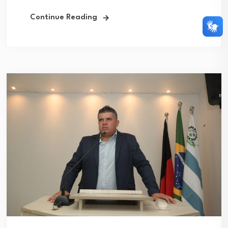
Continue Reading