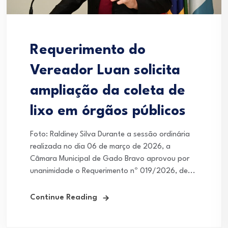
Requerimento do
Vereador Luan solicita
ampliação da coleta de
lixo em órgãos públicos
Foto: Raldiney Silva Durante a sessão ordinária
realizada no dia 06 de março de 2026, a
Câmara Municipal de Gado Bravo aprovou por
unanimidade o Requerimento nº 019/2026, de...
Continue Reading