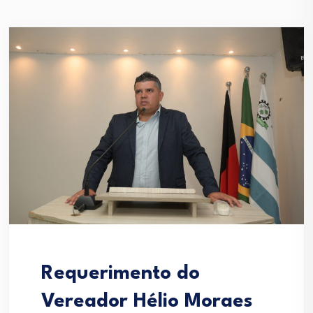
Requerimento do
Vereador Hélio Moraes