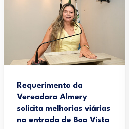
Requerimento da
Vereadora Almery
solicita melhorias viárias
na entrada de Boa Vista