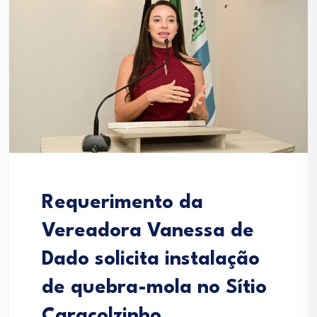
Requerimento da
Vereadora Vanessa de
Dado solicita instalação
de quebra-mola no Sítio
Caracolzinho