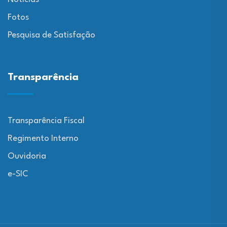
Fotos
Pesquisa de Satisfação
Transparência
Transparência Fiscal
Regimento Interno
Ouvidoria
e-SIC