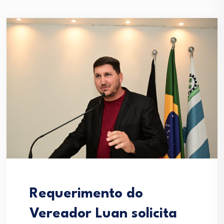
Requerimento do
Vereador Luan solicita