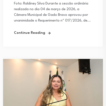
Foto: Raldiney Silva Durante a sessão ordinária
realizada no dia 04 de março de 2026, a
Câmara Municipal de Gado Bravo aprovou por
unanimidade o Requerimento nº 017/2026, de...
Continue Reading