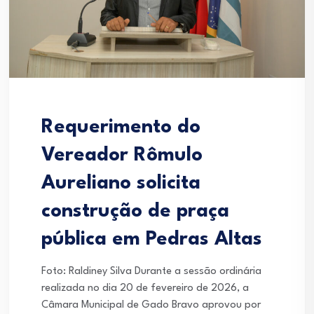
Requerimento do
Vereador Rômulo
Aureliano solicita
construção de praça
pública em Pedras Altas
Foto: Raldiney Silva Durante a sessão ordinária
realizada no dia 20 de fevereiro de 2026, a
Câmara Municipal de Gado Bravo aprovou por