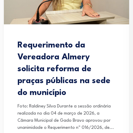
Requerimento da
Vereadora Almery
solicita reforma de
praças públicas na sede
do município
Foto: Raldiney Silva Durante a sessão ordinária
realizada no dia 04 de março de 2026, a
Câmara Municipal de Gado Bravo aprovou por
unanimidade o Requerimento nº 016/2026, de...